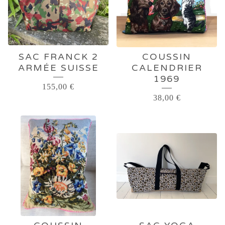
SAC FRANCK 2
COUSSIN
ARMÉE SUISSE
CALENDRIER
1969
155,00
€
38,00
€