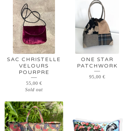
SAC CHRISTELLE
ONE STAR
VELOURS
PATCHWORK
POURPRE
95,00
€
55,00
€
Sold out