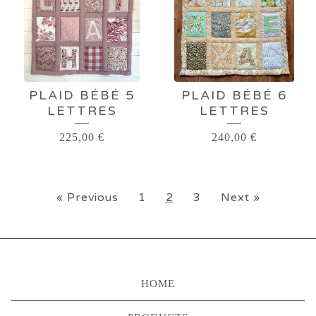
PLAID BÉBÉ 5
PLAID BÉBÉ 6
LETTRES
LETTRES
225,00
€
240,00
€
« Previous
1
2
3
Next »
HOME