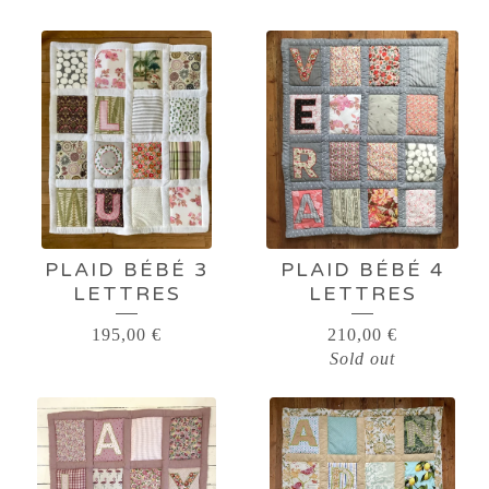
PLAID BÉBÉ 3
PLAID BÉBÉ 4
LETTRES
LETTRES
195,00
€
210,00
€
Sold out