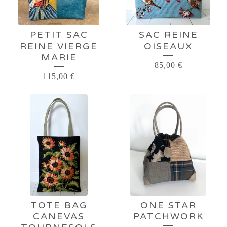
PETIT SAC
SAC REINE
REINE VIERGE
OISEAUX
MARIE
85,00
€
115,00
€
TOTE BAG
ONE STAR
CANEVAS
PATCHWORK