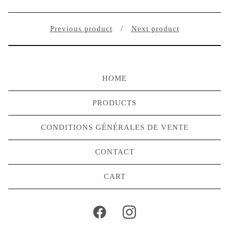
Previous product
Next product
HOME
PRODUCTS
CONDITIONS GÉNÉRALES DE VENTE
CONTACT
CART