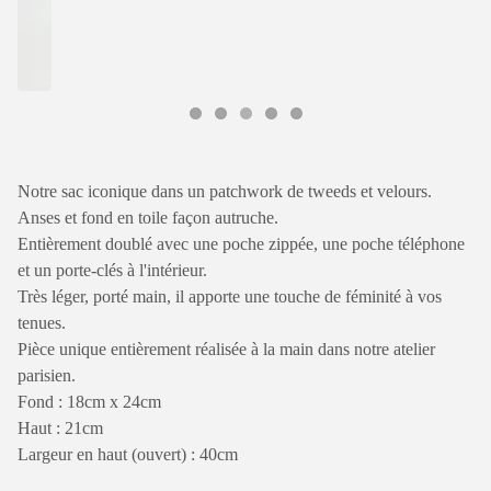
Notre sac iconique dans un patchwork de tweeds et velours.
Anses et fond en toile façon autruche.
Entièrement doublé avec une poche zippée, une poche téléphone
et un porte-clés à l'intérieur.
Très léger, porté main, il apporte une touche de féminité à vos
tenues.
Pièce unique entièrement réalisée à la main dans notre atelier
parisien.
Fond : 18cm x 24cm
Haut : 21cm
Largeur en haut (ouvert) : 40cm