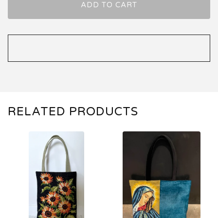
ADD TO CART
RELATED PRODUCTS