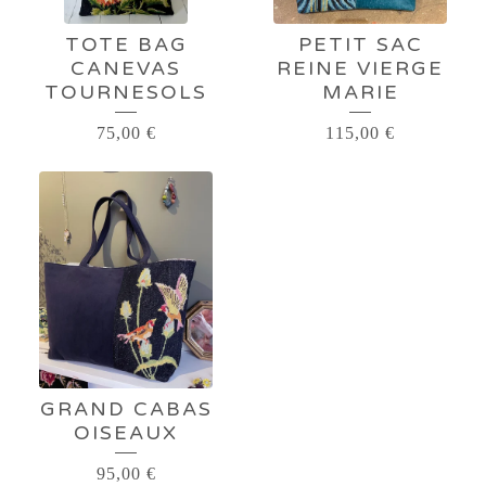
TOTE BAG
PETIT SAC
CANEVAS
REINE VIERGE
TOURNESOLS
MARIE
75,00
€
115,00
€
GRAND CABAS
OISEAUX
95,00
€