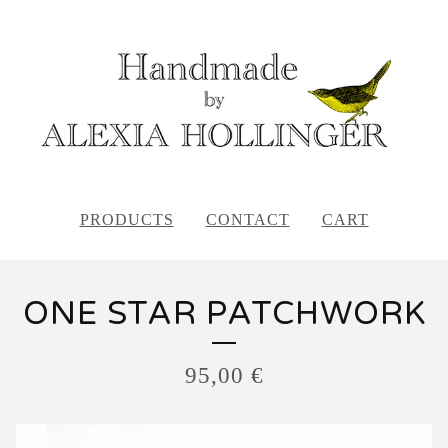
PRODUCTS
CONTACT
CART
ONE STAR PATCHWORK
95,00
€