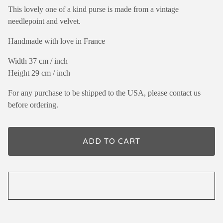
This lovely one of a kind purse is made from a vintage
needlepoint and velvet.
Handmade with love in France
Width 37 cm / inch
Height 29 cm / inch
For any purchase to be shipped to the USA, please contact us
before ordering.
ADD TO CART