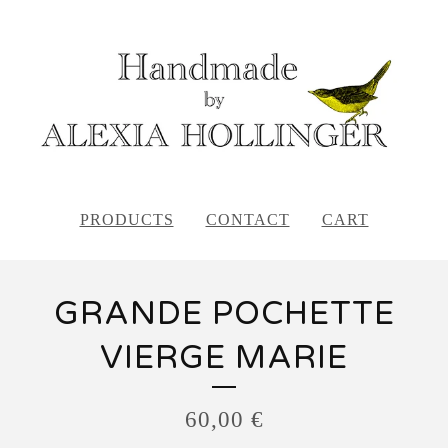
PRODUCTS
CONTACT
CART
GRANDE POCHETTE
VIERGE MARIE
60,00
€