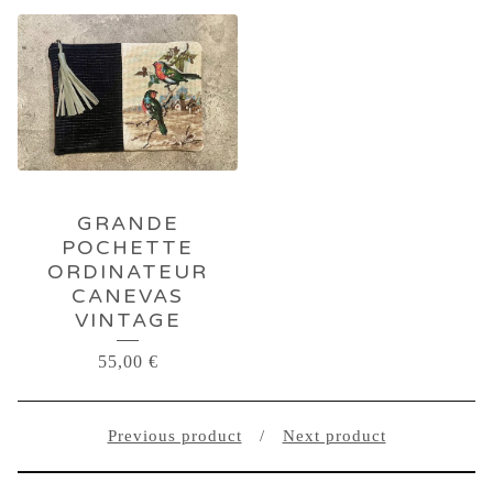
GRANDE
POCHETTE
ORDINATEUR
CANEVAS
VINTAGE
55,00
€
Previous product
Next product