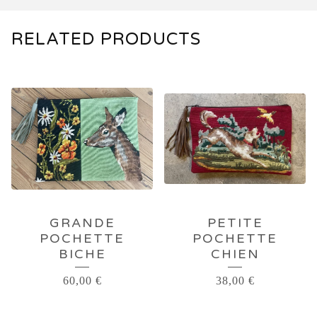
RELATED PRODUCTS
GRANDE
PETITE
POCHETTE
POCHETTE
BICHE
CHIEN
60,00
€
38,00
€