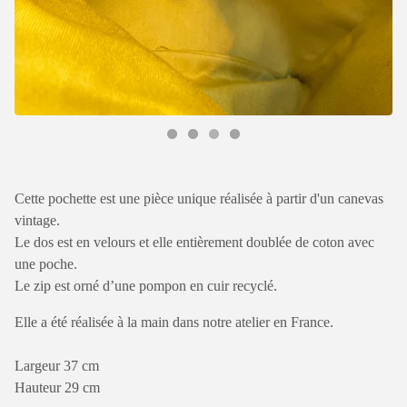
Cette pochette est une pièce unique réalisée à partir d'un canevas
vintage.
Le dos est en velours et elle entièrement doublée de coton avec
une poche.
Le zip est orné d’une pompon en cuir recyclé.
Elle a été réalisée à la main dans notre atelier en France.
Largeur 37 cm
Hauteur 29 cm