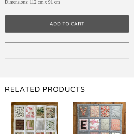
Dimensions: 112 cm x 91 cm
ADD TO CART
RELATED PRODUCTS