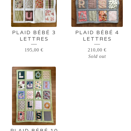
PLAID BÉBÉ 3
PLAID BÉBÉ 4
LETTRES
LETTRES
195,00
€
210,00
€
Sold out
PLAID BÉBÉ 10