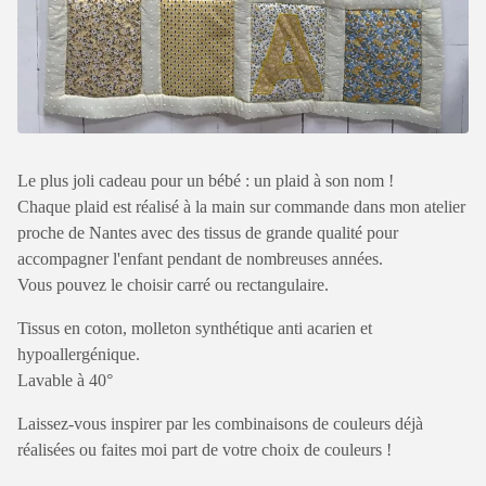
Le plus joli cadeau pour un bébé : un plaid à son nom !
Chaque plaid est réalisé à la main sur commande dans mon atelier
proche de Nantes avec des tissus de grande qualité pour
accompagner l'enfant pendant de nombreuses années.
Vous pouvez le choisir carré ou rectangulaire.
Tissus en coton, molleton synthétique anti acarien et
hypoallergénique.
Lavable à 40°
Laissez-vous inspirer par les combinaisons de couleurs déjà
réalisées ou faites moi part de votre choix de couleurs !