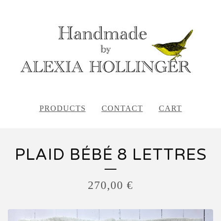
PRODUCTS
CONTACT
CART
PLAID BÉBÉ 8 LETTRES
270,00
€