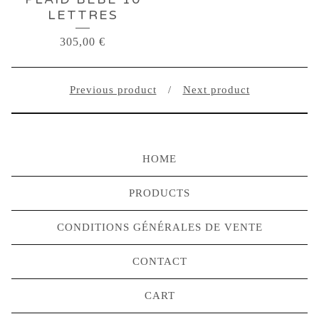
LETTRES
305,00
€
Previous product
Next product
HOME
PRODUCTS
CONDITIONS GÉNÉRALES DE VENTE
CONTACT
CART